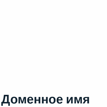
Доменное имя